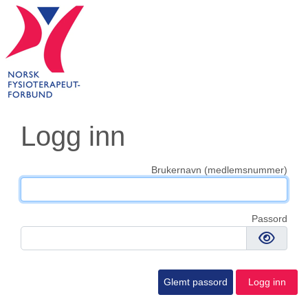
Logg inn
Brukernavn (medlemsnummer)
Passord